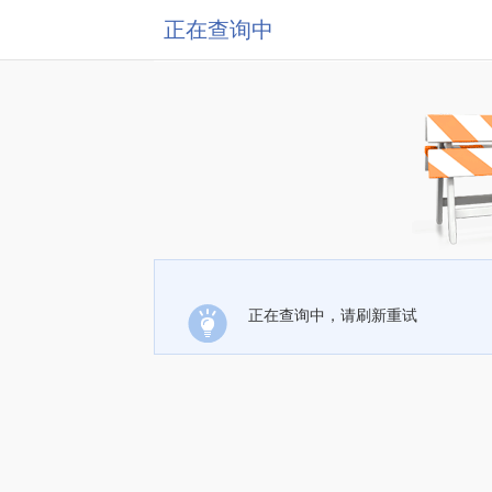
正在查询中
正在查询中，请刷新重试